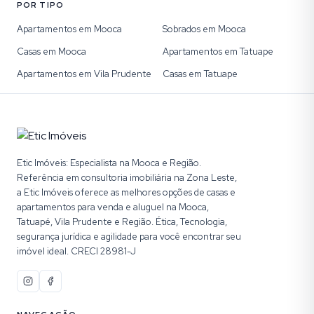
POR TIPO
Apartamentos em Mooca
Sobrados em Mooca
Casas em Mooca
Apartamentos em Tatuape
Apartamentos em Vila Prudente
Casas em Tatuape
Etic Imóveis: Especialista na Mooca e Região.
Referência em consultoria imobiliária na Zona Leste,
a Etic Imóveis oferece as melhores opções de casas e
apartamentos para venda e aluguel na Mooca,
Tatuapé, Vila Prudente e Região. Ética, Tecnologia,
segurança jurídica e agilidade para você encontrar seu
imóvel ideal. CRECI 28981-J