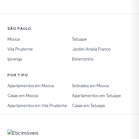
SÃO PAULO
Mooca
Tatuape
Vila Prudente
Jardim Analia Franco
Ipiranga
Belenzinho
POR TIPO
Apartamentos em Mooca
Sobrados em Mooca
Casas em Mooca
Apartamentos em Tatuape
Apartamentos em Vila Prudente
Casas em Tatuape