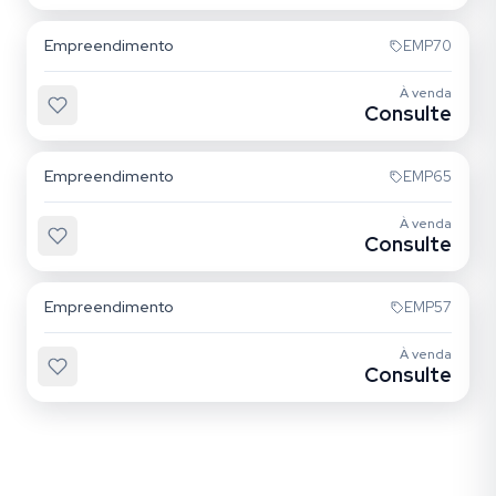
Empreendimento
EMP70
À venda
Consulte
Belenzinho
Empreendimento
EMP65
À venda
Consulte
Belenzinho
Empreendimento
EMP57
À venda
Consulte