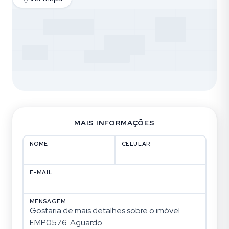
MAIS INFORMAÇÕES
NOME
CELULAR
E-MAIL
MENSAGEM