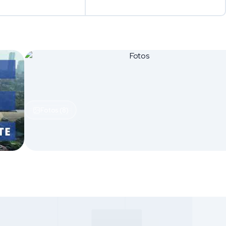
Fotos (8)