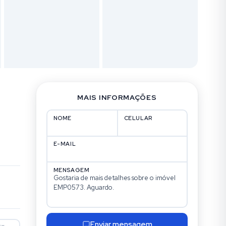
MAIS INFORMAÇÕES
NOME
CELULAR
E-MAIL
MENSAGEM
Enviar mensagem