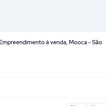
— Empreendimento à venda, Mooca - São