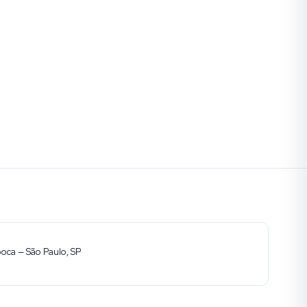
ooca — São Paulo, SP