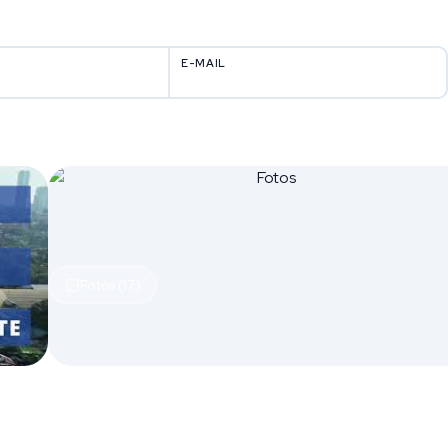
E-MAIL
Fotos (17)