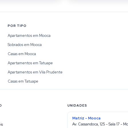
POR TIPO
Apartamentos em Mooca
Sobrados em Mooca
Casas em Mooca
Apartamentos em Tatuape
Apartamentos em Vila Prudente
Casas em Tatuape
O
UNIDADES
Matriz - Mooca
Av. Cassandoca, 125 - Sala 17 - M
is