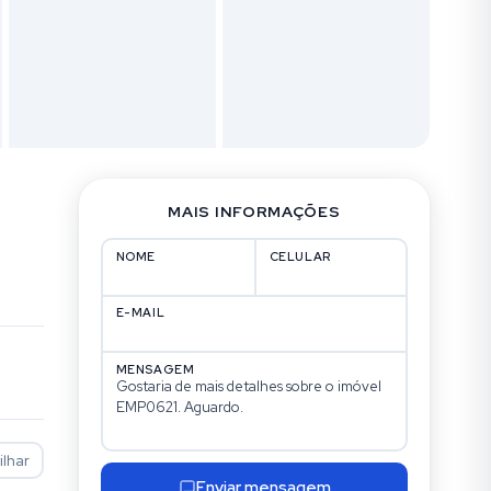
MAIS INFORMAÇÕES
NOME
CELULAR
E-MAIL
MENSAGEM
lhar
Enviar mensagem