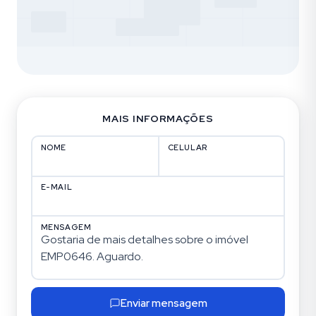
MAIS INFORMAÇÕES
NOME
CELULAR
E-MAIL
MENSAGEM
Enviar mensagem