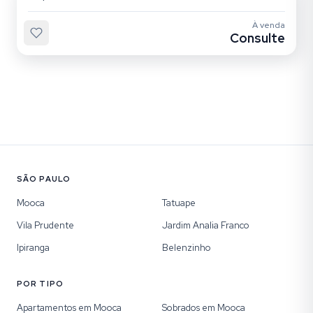
À venda
Consulte
SÃO PAULO
Mooca
Tatuape
Vila Prudente
Jardim Analia Franco
Ipiranga
Belenzinho
POR TIPO
Apartamentos em Mooca
Sobrados em Mooca