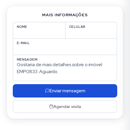
MAIS INFORMAÇÕES
NOME
CELULAR
E-MAIL
MENSAGEM
Enviar mensagem
Agendar visita