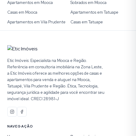
Apartamentos em Mooca
Sobrados em Mooca
Casas em Mooca
Apartamentos em Tatuape
Apartamentos em Vila Prudente
Casas em Tatuape
Etic Imóveis: Especialista na Mooca e Região.
Referência em consultoria imobiliária na Zona Leste,
a Etic Imóveis oferece as melhores opções de casas e
apartamentos para venda e aluguel na Mooca,
Tatuapé, Vila Prudente e Região. Ética, Tecnologia,
segurança jurídica e agilidade para você encontrar seu
imóvel ideal. CRECI 28981-J
NAVEGAÇÃO