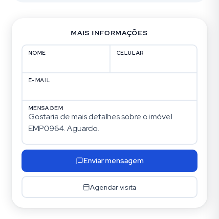
MAIS INFORMAÇÕES
NOME
CELULAR
E-MAIL
MENSAGEM
Enviar mensagem
Agendar visita