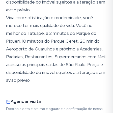
disponibilidade do imóvel sujeitos a alteração sem
aviso prévio.
Viva com sofisticação e modernidade, você
merece ter mais qualidade de vida. Você no
melhor do Tatuapé, a 2 minutos do Parque do
Piqueri, 10 minutos do Parque Ceret, 20 min do
Aeroporto de Guarulhos e próximo a Academias,
Padarias, Restaurantes, Supermercados com fácil
acesso as principais saídas de São Paulo. Preço e
disponibilidade do imóvel sujeitos a alteração sem
aviso prévio.
Agendar visita
Escolha a data e o turno e aguarde a confirmação de nossa