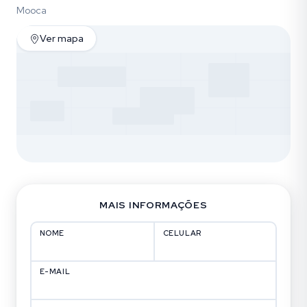
Mooca
Ver mapa
MAIS INFORMAÇÕES
NOME
CELULAR
E-MAIL