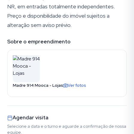
NR, em entradas totalmente independentes.
Preço e disponibilidade do imóvel sujeitos a
alteração sem aviso prévio.
Sobre o empreendimento
Madre 914 Mooca - Lojas
Ver fotos
Agendar visita
Selecione a data e o turno e aguarde a confirmação de nossa
equipe.