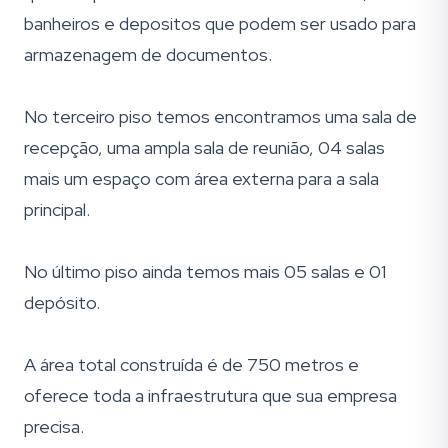
banheiros e depositos que podem ser usado para
armazenagem de documentos.
No terceiro piso temos encontramos uma sala de
recepção, uma ampla sala de reunião, 04 salas
mais um espaço com área externa para a sala
principal.
No último piso ainda temos mais 05 salas e 01
depósito.
A área total construída é de 750 metros e
oferece toda a infraestrutura que sua empresa
precisa.