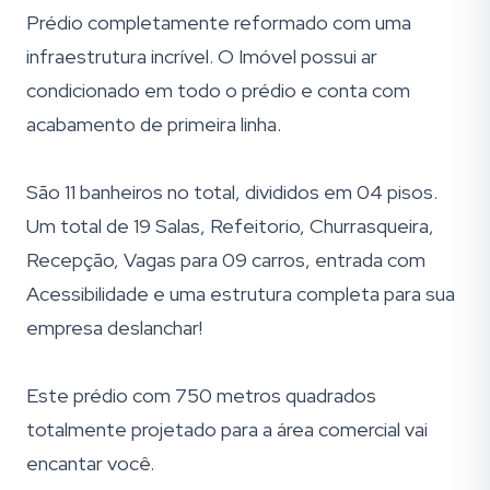
Prédio completamente reformado com uma
infraestrutura incrível. O Imóvel possui ar
condicionado em todo o prédio e conta com
acabamento de primeira linha.
São 11 banheiros no total, divididos em 04 pisos.
Um total de 19 Salas, Refeitorio, Churrasqueira,
Recepção, Vagas para 09 carros, entrada com
Acessibilidade e uma estrutura completa para sua
empresa deslanchar!
Este prédio com 750 metros quadrados
totalmente projetado para a área comercial vai
encantar você.