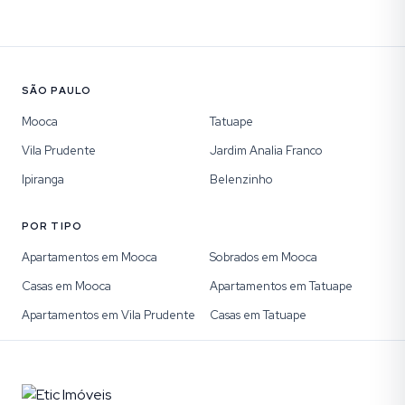
SÃO PAULO
Mooca
Tatuape
Vila Prudente
Jardim Analia Franco
Ipiranga
Belenzinho
POR TIPO
Apartamentos em Mooca
Sobrados em Mooca
Casas em Mooca
Apartamentos em Tatuape
Apartamentos em Vila Prudente
Casas em Tatuape