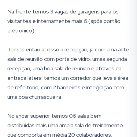
Na frente temos 3 vagas de garagens para os
visitantes e internamente mais 6 (após portão
eletrônico).
Temos então acesso à recepção, já com uma ante
sala de reunião com porta de vidro, umas segunda
recepção, uma boa sala de reunião e através da
entrada lateral temos um corredor que leva à área
de refeitório, com 2 banheiros e integração com
uma boa churrasqueira.
No andar superior temos 06 salas bem
distribuídas mais uma ampla sala de treinamento
que comporta em média 20 colaboradores,