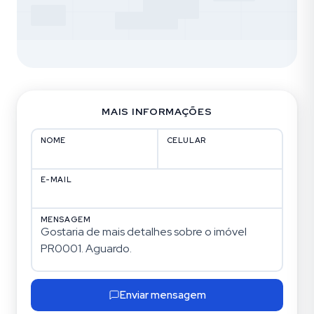
MAIS INFORMAÇÕES
NOME
CELULAR
E-MAIL
MENSAGEM
Enviar mensagem