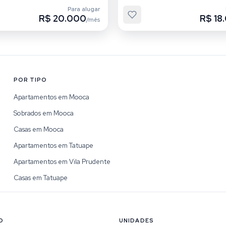
Para alugar
R$ 20.000
R$ 18
/mês
POR TIPO
Apartamentos em Mooca
Sobrados em Mooca
Casas em Mooca
Apartamentos em Tatuape
Apartamentos em Vila Prudente
Casas em Tatuape
O
UNIDADES