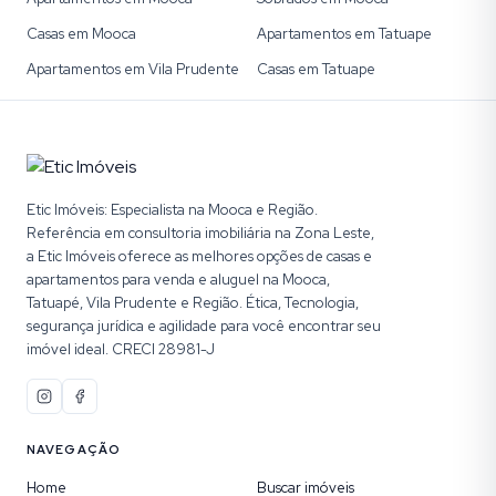
Casas em Mooca
Apartamentos em Tatuape
Apartamentos em Vila Prudente
Casas em Tatuape
Etic Imóveis: Especialista na Mooca e Região.
Referência em consultoria imobiliária na Zona Leste,
a Etic Imóveis oferece as melhores opções de casas e
apartamentos para venda e aluguel na Mooca,
Tatuapé, Vila Prudente e Região. Ética, Tecnologia,
segurança jurídica e agilidade para você encontrar seu
imóvel ideal. CRECI 28981-J
NAVEGAÇÃO
Home
Buscar imóveis