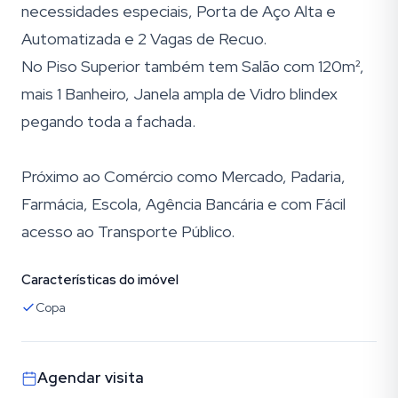
necessidades especiais, Porta de Aço Alta e
Automatizada e 2 Vagas de Recuo.
No Piso Superior também tem Salão com 120m²,
mais 1 Banheiro, Janela ampla de Vidro blindex
pegando toda a fachada.
Próximo ao Comércio como Mercado, Padaria,
Farmácia, Escola, Agência Bancária e com Fácil
acesso ao Transporte Público.
Características do imóvel
Copa
Agendar visita