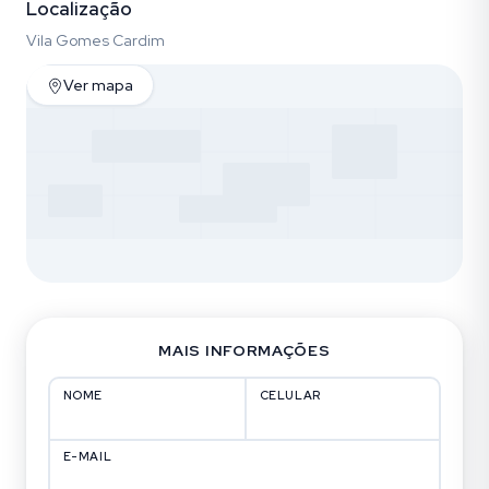
Localização
Vila Gomes Cardim
Ver mapa
MAIS INFORMAÇÕES
NOME
CELULAR
E-MAIL